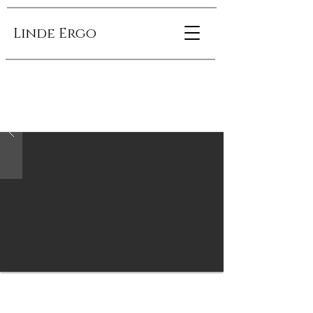
Linde Ergo